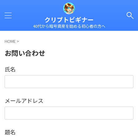
クリプトビギナー
40代から暗号資産を始める初心者の方へ
HOME
>
お問い合わせ
氏名
メールアドレス
題名