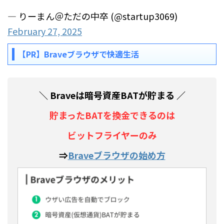
— りーまん＠ただの中卒 (@startup3069)
February 27, 2025
【PR】Braveブラウザで快適生活
＼ Braveは暗号資産BATが貯まる ／
貯まったBATを換金できるのは
ビットフライヤーのみ
⇒
Braveブラウザの始め方