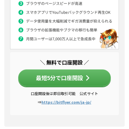
＼ 無料で口座開設 ／
最短5分で口座開設
口座開設後は即日取引可能 公式サイト
⇒
https://bitflyer.com/ja-jp/