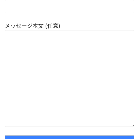
メッセージ本文 (任意)