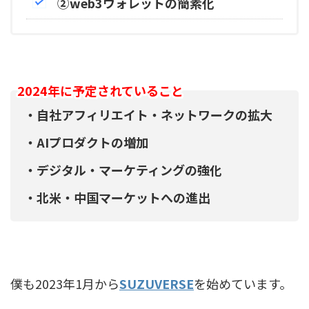
②web3ウォレットの簡素化
2024年に予定されていること
・自社アフィリエイト・ネットワークの拡大
・AIプロダクトの増加
・デジタル・マーケティングの強化
・北米・中国マーケットへの進出
僕も2023年1月から
SUZUVERSE
を始めています。