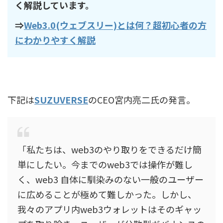
く解説しています。
⇒
Web3.0(ウェブスリー)とは何？超初心者の方
にわかりやすく解説
下記は
SUZUVERSE
のCEO宮内亮二氏の発言。
「私たちは、web3のやり取りをできるだけ簡
単にしたい。今までのweb3では操作が難し
く、web3 自体に馴染みのない一般のユーザー
に広めることが極めて難しかった。しかし、
我々のアプリ内web3ウォレットはそのギャッ