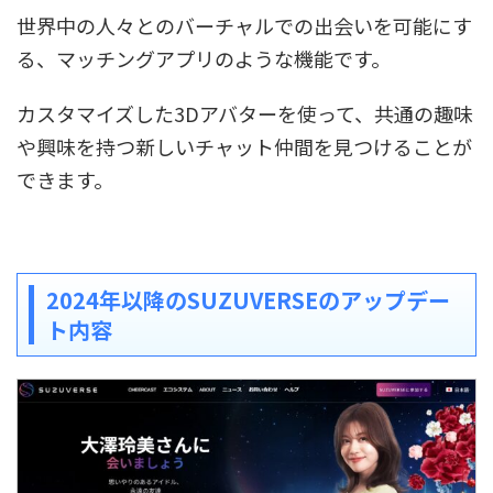
世界中の人々とのバーチャルでの出会いを可能にす
る、マッチングアプリのような機能です。
カスタマイズした3Dアバターを使って、共通の趣味
や興味を持つ新しいチャット仲間を見つけることが
できます。
2024年以降のSUZUVERSEのアップデー
ト内容