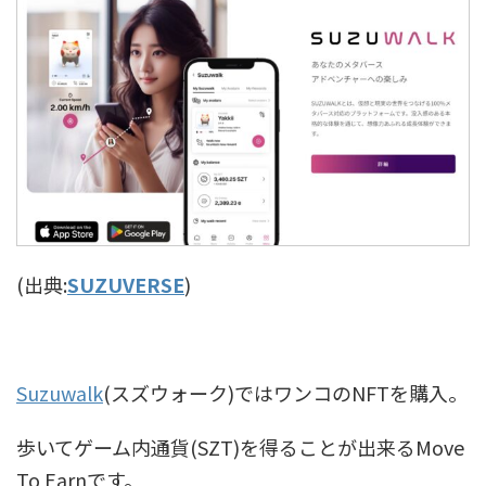
(出典:
SUZUVERSE
)
Suzuwalk
(スズウォーク)ではワンコのNFTを購入。
歩いてゲーム内通貨(SZT)を得ることが出来るMove
To Earnです。