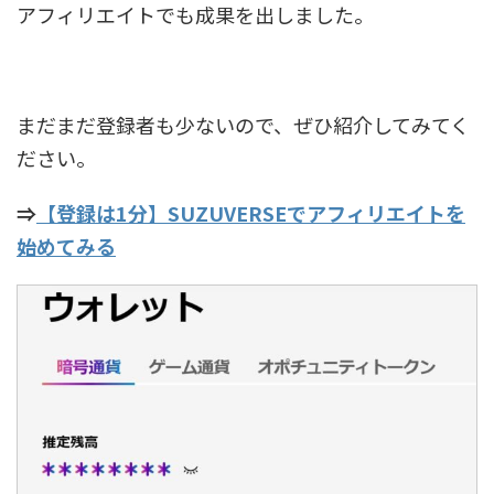
アフィリエイトでも成果を出しました。
まだまだ登録者も少ないので、ぜひ紹介してみてく
ださい。
⇒
【登録は1分】SUZUVERSEでアフィリエイトを
始めてみる