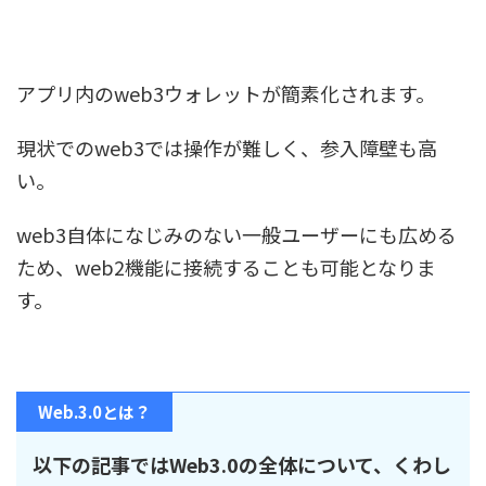
アプリ内のweb3ウォレットが簡素化されます。
現状でのweb3では操作が難しく、参入障壁も高
い。
web3自体になじみのない一般ユーザーにも広める
ため、web2機能に接続することも可能となりま
す。
Web.3.0とは？
以下の記事ではWeb3.0の全体について、くわし