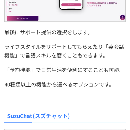
最後にサポート提供の選択をします。
ライフスタイルをサポートしてもらえたり「英会話
機能」で言語スキルを磨くこともできます。
「予約機能」で日常生活を便利にすることも可能。
40種類以上の機能から選べるオプションです。
SuzuChat(スズチャット)