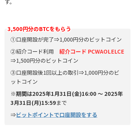
す。
3,500円分のBTCをもらう
①口座開設が完了⇒1,000円分のビットコイン
②紹介コード利用
紹介コード
PCWAOLELCE
⇒1,500円分のビットコイン
③口座開設後1回以上の取引⇒1,000円分のビ
ットコイン
※
期間は2025年1月31日(金)16:00 ～ 2025年
3月31日(月)15:59
まで
⇒
ビットポイントで口座開設をする