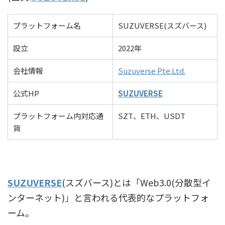
プラットフォーム名
SUZUVERSE(スズバース)
設立
2022年
会社情報
Suzuverse Pte.Ltd.
公式HP
SUZUVERSE
プラットフォーム内対応通
SZT、ETH、USDT
貨
SUZUVERSE
(スズバース)とは「Web3.0(分散型イ
ンターネット)」と言われる代表的なプラットフォ
ーム。