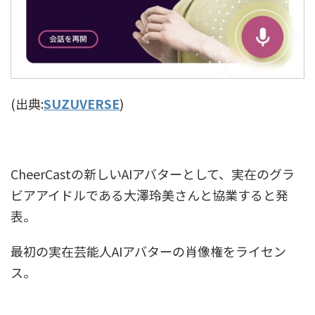
(出典:
SUZUVERSE
)
CheerCastの新しいAIアバターとして、実在のグラ
ビアアイドルである大澤玲美さんと協業すると発
表。
最初の実在芸能人AIアバターの肖像権をライセン
ス。