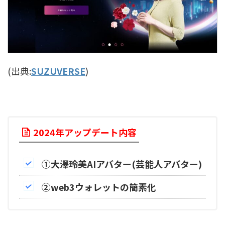
(出典:
SUZUVERSE
)
2024年アップデート内容
①大澤玲美AIアバター(芸能人アバター)
②web3ウォレットの簡素化