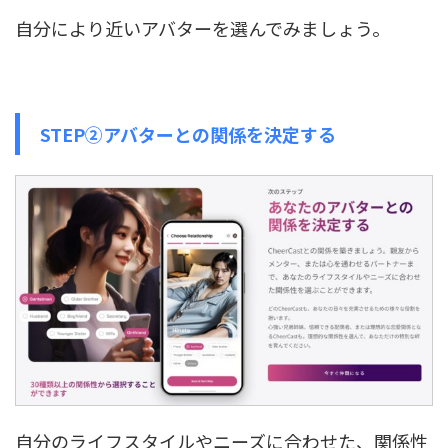
自分により近いアバターを選んでみましょう。
STEP②アバターとの関係を決定する
自分のライフスタイルやニーズに合わせた、関係性