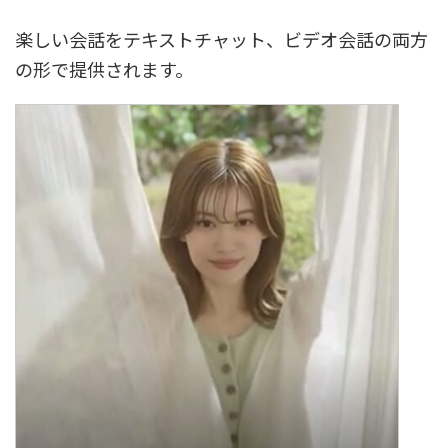
楽しい会話をテキストチャット、ビデオ会話の両方
の形で提供されます。