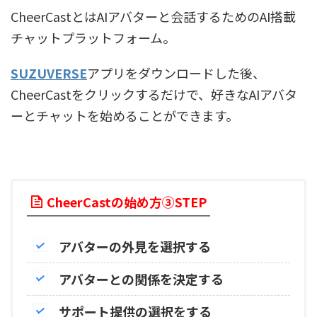
CheerCastとはAIアバターと会話するためのAI搭載
チャットプラットフォーム。
SUZUVERSE
アプリをダウンロードした後、
CheerCastをクリックするだけで、好きなAIアバタ
ーとチャットを始めることができます。
CheerCastの始め方③STEP
アバターの外見を選択する
アバターとの関係を決定する
サポート提供の選択をする