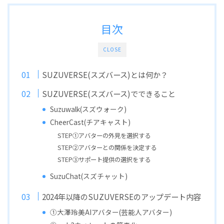
目次
CLOSE
SUZUVERSE(スズバース)とは何か？
SUZUVERSE(スズバース)でできること
Suzuwalk(スズウォーク)
CheerCast(チアキャスト)
STEP①アバターの外見を選択する
STEP②アバターとの関係を決定する
STEP③サポート提供の選択をする
SuzuChat(スズチャット)
2024年以降のSUZUVERSEのアップデート内容
①大澤玲美AIアバター(芸能人アバター)