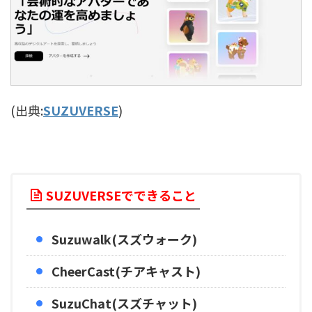
(出典:
SUZUVERSE
)
SUZUVERSEでできること
Suzuwalk(スズウォーク)
CheerCast(チアキャスト)
SuzuChat(スズチャット)