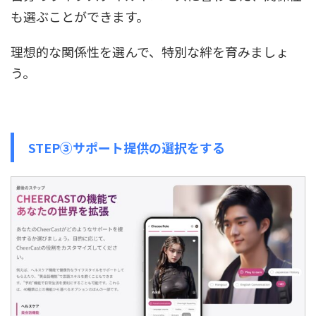
も選ぶことができます。
理想的な関係性を選んで、特別な絆を育みましょ
う。
STEP③サポート提供の選択をする