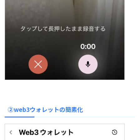
②web3ウォレットの簡素化