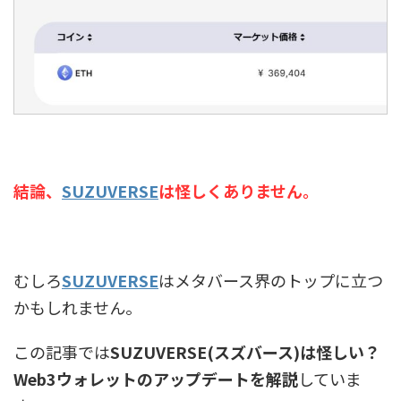
結論、
SUZUVERSE
は怪しくありません。
むしろ
SUZUVERSE
はメタバース界のトップに立つ
かもしれません。
この記事では
SUZUVERSE(スズバース)は怪しい？
Web3ウォレットのアップデートを解説
していま