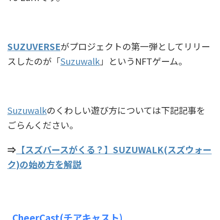
SUZUVERSE
がプロジェクトの第一弾としてリリー
スしたのが「
Suzuwalk
」というNFTゲーム。
Suzuwalk
のくわしい遊び方については下記記事を
ごらんください。
⇒
【スズバースがくる？】SUZUWALK(スズウォー
ク)の始め方を解説
CheerCast(チアキャスト)