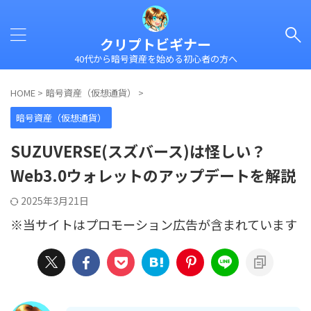
クリプトビギナー
40代から暗号資産を始める初心者の方へ
HOME
>
暗号資産（仮想通貨）
>
暗号資産（仮想通貨）
SUZUVERSE(スズバース)は怪しい？
Web3.0ウォレットのアップデートを解説
2025年3月21日
※当サイトはプロモーション広告が含まれています