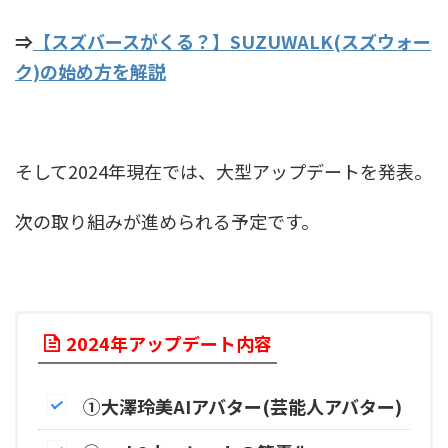
⇒
【スズバースがくる？】SUZUWALK(スズウォー
ク)の始め方を解説
そして2024年現在では、大型アップデートを発表。
次の取り組みが進められる予定です。
2024年アップデート内容
①大澤玲美AIアバター(芸能人アバター)