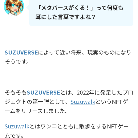
「メタバースがくる！」って何度も
耳にした言葉ですよね？
SUZUVERSE
によって近い将来、現実のものになり
そうです。
そもそも
SUZUVERSE
とは、2022年に発足したプロ
ジェクトの第一弾として、
Suzuwalk
というNFTゲ
ームをリリースしました。
Suzuwalk
とはワンコとともに散歩をするNFTゲー
ムです。