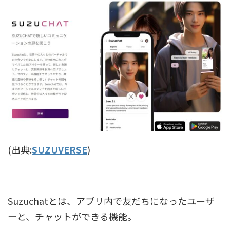
(出典:
SUZUVERSE
)
Suzuchatとは、アプリ内で友だちになったユーザ
ーと、チャットができる機能。