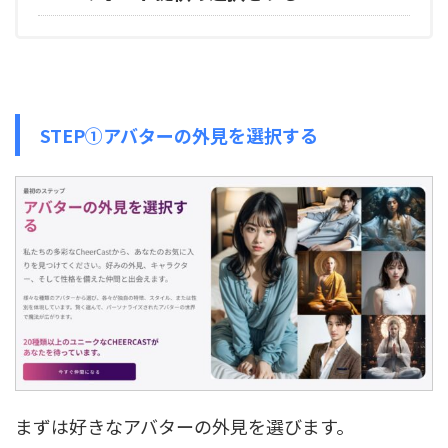
STEP①アバターの外見を選択する
まずは好きなアバターの外見を選びます。