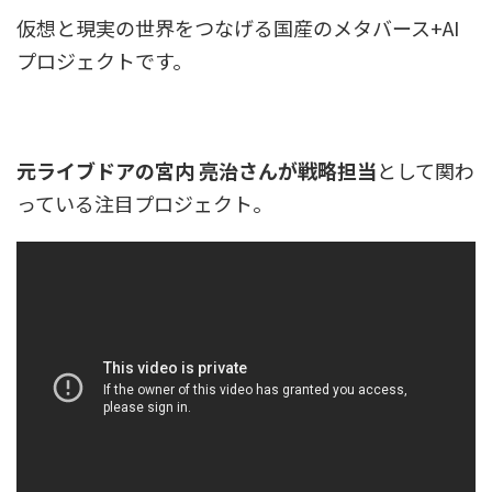
仮想と現実の世界をつなげる国産のメタバース+AI
プロジェクトです。
元ライブドアの宮内 亮治さんが戦略担当
として関わ
っている注目プロジェクト。