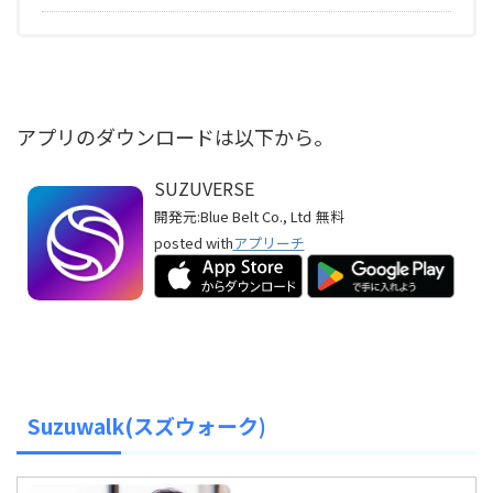
アプリのダウンロードは以下から。
SUZUVERSE
開発元:
Blue Belt Co., Ltd
無料
posted with
アプリーチ
Suzuwalk(スズウォーク)