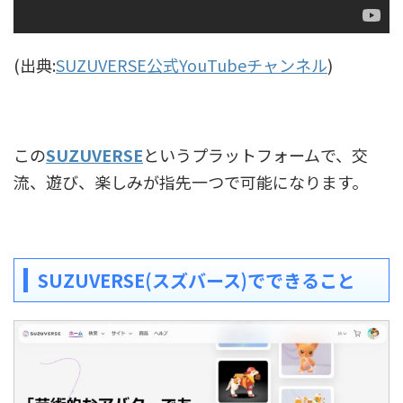
(出典:
SUZUVERSE公式YouTubeチャンネル
)
この
SUZUVERSE
というプラットフォームで、交
流、遊び、楽しみが指先一つで可能になります。
SUZUVERSE(スズバース)でできること