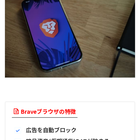
Braveブラウザの特徴
広告を自動ブロック