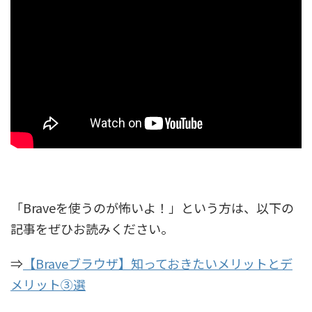
「Braveを使うのが怖いよ！」という方は、以下の
記事をぜひお読みください。
⇒
【Braveブラウザ】知っておきたいメリットとデ
メリット③選