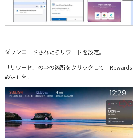
ダウンロードされたらリワードを設定。
「リワード」の⇒の箇所をクリックして「Rewards
設定」を。