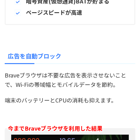
暗号資産(仮想通貨)BATが貯まる
ページスピードが高速
広告を自動ブロック
Braveブラウザは不要な広告を表示させないこと
で、Wi-Fiの帯域幅とモバイルデータを節約。
端末のバッテリーとCPUの消耗も抑えます。
今までBraveブラウザを利用した結果