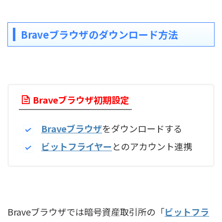
Braveブラウザのダウンロード方法
Braveブラウザ初期設定
Braveブラウザ
をダウンロードする
ビットフライヤー
とのアカウント連携
Braveブラウザでは暗号資産取引所の「
ビットフラ