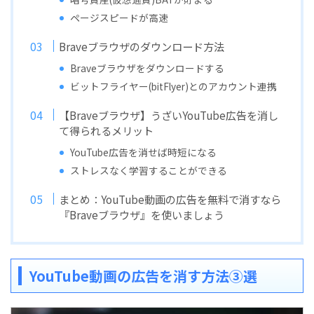
ページスピードが高速
Braveブラウザのダウンロード方法
Braveブラウザをダウンロードする
ビットフライヤー(bitFlyer)とのアカウント連携
【Braveブラウザ】うざいYouTube広告を消し
て得られるメリット
YouTube広告を消せば時短になる
ストレスなく学習することができる
まとめ：YouTube動画の広告を無料で消すなら
『Braveブラウザ』を使いましょう
YouTube動画の広告を消す方法③選