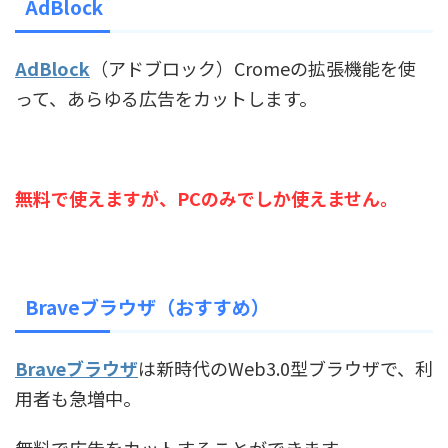
AdBlock
AdBlock
（アドブロック）Cromeの拡張機能を使
って、あらゆる広告をカットします。
無料で使えますが、PCのみでしか使えません。
Braveブラウザ（おすすめ）
Braveブラウザ
は新時代のWeb3.0型ブラウザで、利
用者も急増中。
無料で広告をカットすることができます。