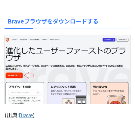
Braveブラウザをダウンロードする
(出典:
Brave
)