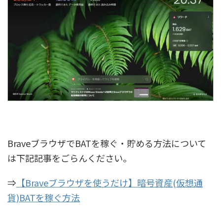
BraveブラウザでBATを稼ぐ・貯める方法について
は下記記事をごらんください。
⇒
【Braveブラウザを使うだけ】暗号資産(仮想通
貨)BATを稼ぐ方法