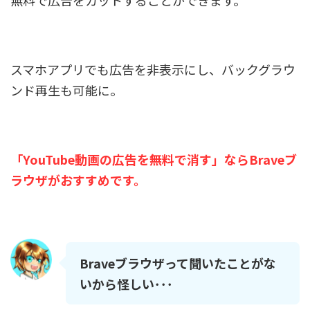
スマホアプリでも広告を非表示にし、バックグラウ
ンド再生も可能に。
「YouTube動画の広告を無料で消す」ならBraveブ
ラウザがおすすめです。
Braveブラウザって聞いたことがな
いから怪しい･･･