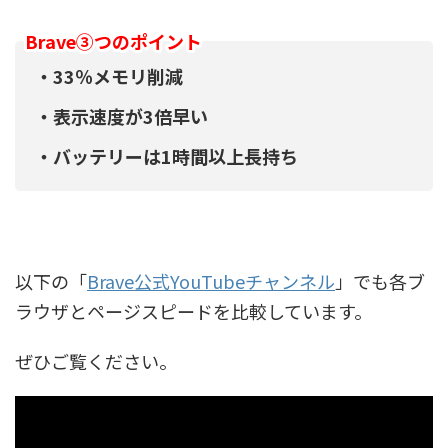
Brave③つのポイント
・33％メモリ削減
・表示速度が3倍早い
・バッテリーは1時間以上長持ち
以下の「
Brave公式YouTubeチャンネル
」でも各ブ
ラウザとページスピードを比較しています。
ぜひご覧ください。