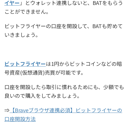
イヤー
」とウォレット連携しないと、BATをもらう
ことができません。
ビットフライヤーの口座を開設して、BATも貯めて
いきましょう。
ビットフライヤー
は1円からビットコインなどの暗
号資産(仮想通貨)売買が可能です。
口座を開設したら取引に慣れるためにも、少額でも
良いので購入をしてみましょう。
⇒
【Braveブラウザ連携必須】ビットフライヤーの
口座開設方法