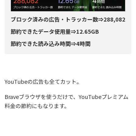
ブロック済みの広告・トラッカー数⇒288,082
節約できたデータ使用量⇒12.65GB
節約できた読み込み時間⇒4時間
YouTubeの広告も全てカット。
Braveブラウザを使うだけで、YouTubeプレミアム
料金の節約にもなります。