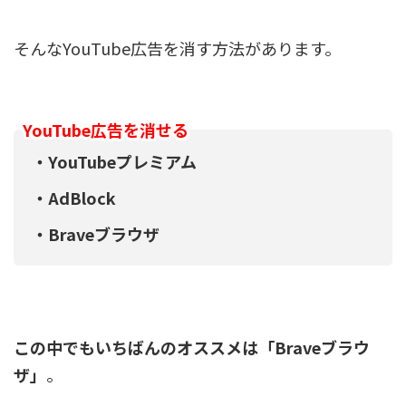
そんなYouTube広告を消す方法があります。
YouTube広告を消せる
・YouTubeプレミアム
・AdBlock
・Braveブラウザ
この中でもいちばんのオススメは「Braveブラウ
ザ」
。