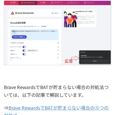
Brave RewardsでBATが貯まらない場合の対処法つ
いては、以下の記事で解説しています。
⇒
Brave RewardsでBATが貯まらない場合の⑤つの