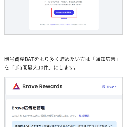
暗号資産BATをより多く貯めたい方は「通知広告」
を「1時間最大10件」にします。