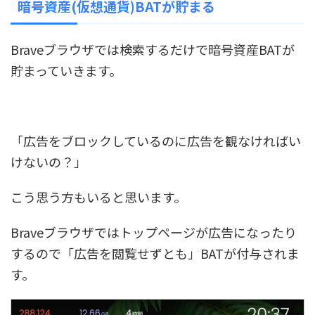
暗号資産(仮想通貨)BATが貯まる
Braveブラウザでは検索するだけで暗号資産BATが
貯まっていきます。
「広告をブロックしているのに広告を観なければい
けないの？」
こう思う方もいると思います。
Braveブラウザではトップページが広告になったり
するので「広告を閲覧せずとも」BATが付与されま
す。