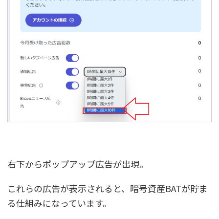
右下からポップアップ広告が出現。
これらの広告が表示されると、暗号資産BATが貯ま
る仕組みになっています。