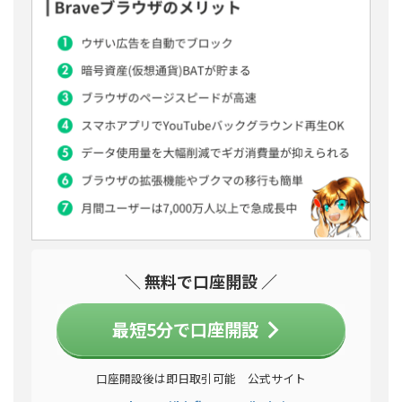
＼ 無料で口座開設 ／
最短5分で口座開設
口座開設後は即日取引可能 公式サイト