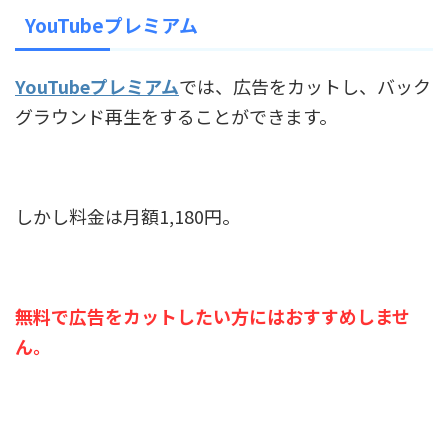
YouTubeプレミアム
YouTubeプレミアム
では、広告をカットし、バック
グラウンド再生をすることができます。
しかし料金は月額1,180円。
無料で広告をカットしたい方にはおすすめしませ
ん。