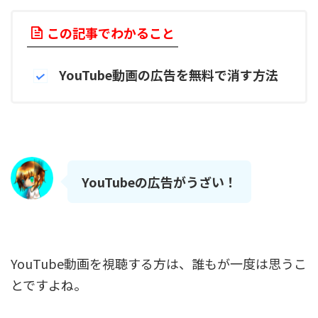
この記事でわかること
YouTube動画の広告を無料で消す方法
YouTubeの広告がうざい！
YouTube動画を視聴する方は、誰もが一度は思うこ
とですよね。