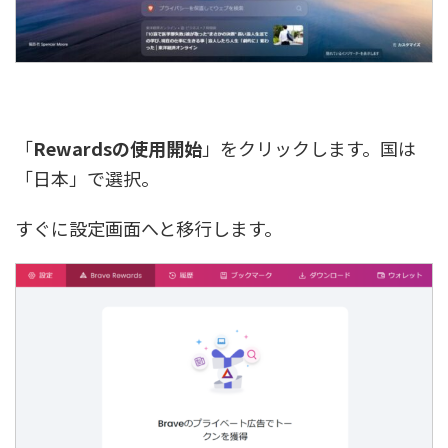
「
Rewardsの使用開始
」をクリックします。国は
「日本」で選択。
すぐに設定画面へと移行します。