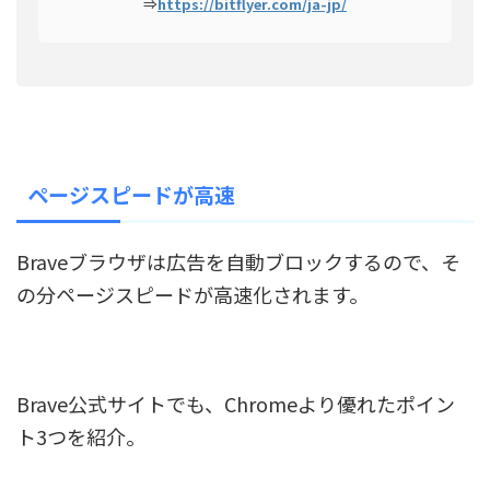
⇒
https://bitflyer.com/ja-jp/
ページスピードが高速
Braveブラウザは広告を自動ブロックするので、そ
の分ページスピードが高速化されます。
Brave公式サイトでも、Chromeより優れたポイン
ト3つを紹介。