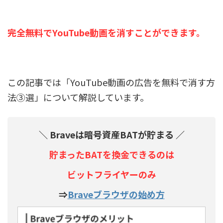
完全無料でYouTube動画を消すことができます。
この記事では「YouTube動画の広告を無料で消す方
法③選」について解説しています。
＼ Braveは暗号資産BATが貯まる ／
貯まったBATを換金できるのは
ビットフライヤーのみ
⇒
Braveブラウザの始め方