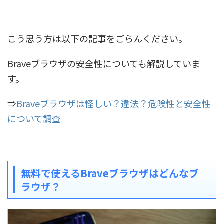
こう思う方は以下の記事をごらんください。
Braveブラウザの安全性についても解説していま
す。
⇒
Braveブラウザは怪しい？違法？危険性と安全性
について調査
無料で使えるBraveブラウザはどんなブ
ラウザ？