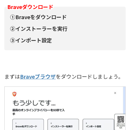
Braveダウンロード
①Braveをダウンロード
②インストーラーを実行
③インポート設定
まずは
Braveブラウザ
をダウンロードしましょう。