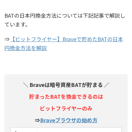
BATの日本円換金方法については下記記事で解説し
ています。
⇒
【ビットフライヤー】Braveで貯めたBATの日本
円換金方法を解説
＼ Braveは暗号資産BATが貯まる ／
貯まったBATを換金できるのは
ビットフライヤーのみ
⇒
Braveブラウザの始め方