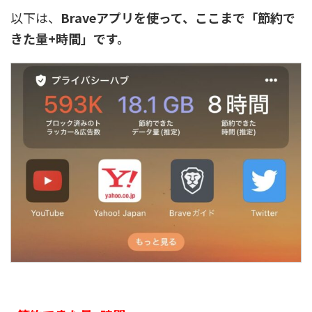
以下は、
Braveアプリを使って、ここまで「節約で
きた量+時間」です。