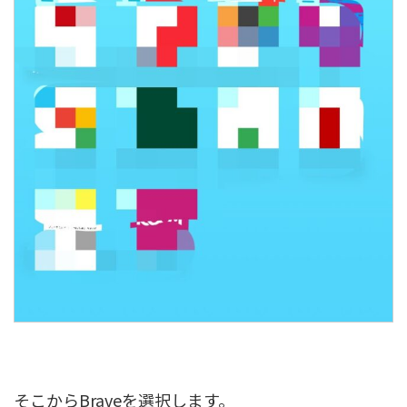
そこからBraveを選択します。