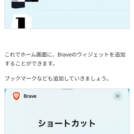
これでホーム画面に、Braveのウィジェットを追加
することができます。
ブックマークなども追加していきましょう。