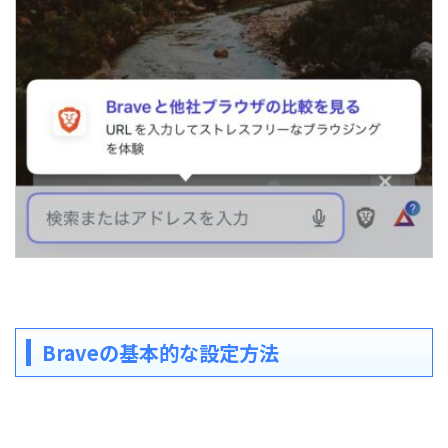
Braveの基本的な設定方法