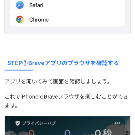
STEP③Braveアプリのプラウザを確認する
アプリを開いてみて画面を確認しましょう。
これでiPhoneでBraveブラウザを楽しむことができ
ます。