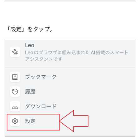
「設定」をタップ。