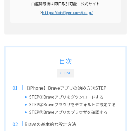
口座開設後は即日取引可能 公式サイト
⇒
https://bitflyer.com/ja-jp/
目次
CLOSE
【iPhone】Braveアプリの始め方③STEP
STEP①Braveアプリをダウンロードする
STEP②Braveブラウザをデフォルトに設定する
STEP③Braveアプリのプラウザを確認する
Braveの基本的な設定方法