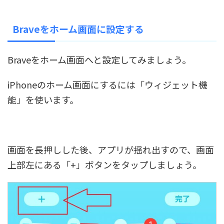
Braveをホーム画面に設定する
Braveをホーム画面へと設定してみましょう。
iPhoneのホーム画面にするには「ウィジェット機
能」を使います。
画面を長押しした後、アプリが揺れ出すので、画面
上部左にある「+」ボタンをタップしましょう。