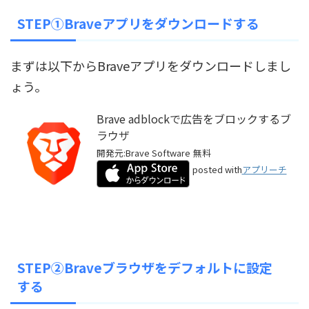
STEP①Braveアプリをダウンロードする
まずは以下からBraveアプリをダウンロードしまし
ょう。
Brave adblockで広告をブロックするブ
ラウザ
開発元:
Brave Software
無料
posted with
アプリーチ
STEP②Braveブラウザをデフォルトに設定
する