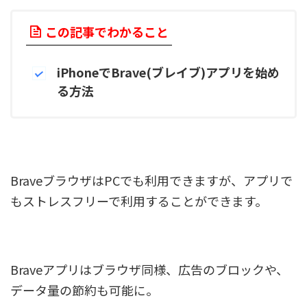
この記事でわかること
iPhoneでBrave(ブレイブ)アプリを始め
る方法
BraveブラウザはPCでも利用できますが、アプリで
もストレスフリーで利用することができます。
Braveアプリはブラウザ同様、広告のブロックや、
データ量の節約も可能に。