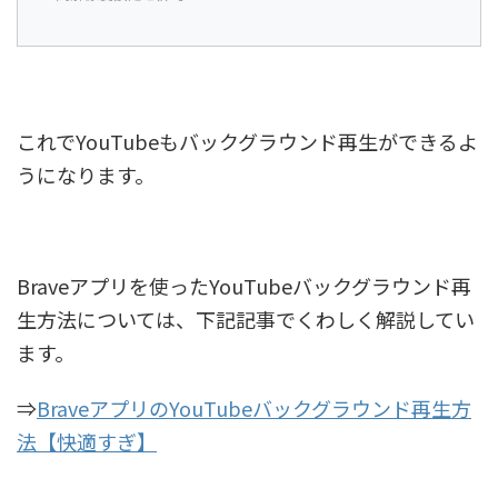
これでYouTubeもバックグラウンド再生ができるよ
うになります。
Braveアプリを使ったYouTubeバックグラウンド再
生方法については、下記記事でくわしく解説してい
ます。
⇒
BraveアプリのYouTubeバックグラウンド再生方
法【快適すぎ】