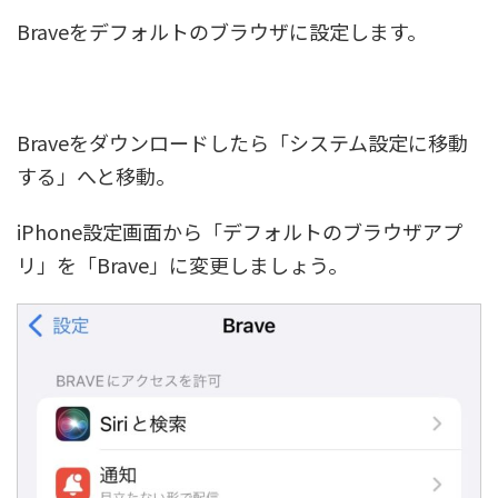
Braveをデフォルトのブラウザに設定します。
Braveをダウンロードしたら「システム設定に移動
する」へと移動。
iPhone設定画面から「デフォルトのブラウザアプ
リ」を「Brave」に変更しましょう。