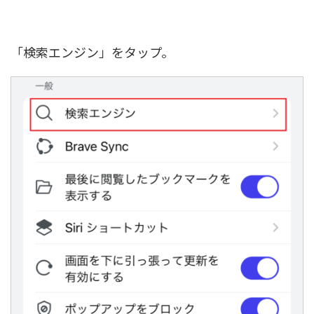
「検索エンジン」をタップ。