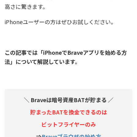
高さに驚きます。
iPhoneユーザーの方はぜひお試しください。
この記事では「iPhoneでBraveアプリを始める方
法」について解説しています。
＼ Braveは暗号資産BATが貯まる ／
貯まったBATを換金できるのは
ビットフライヤーのみ
⇒
Braveブラウザの始め方