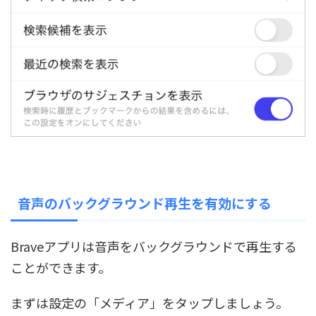
音声のバックグラウンド再生を有効にする
Braveアプリは音声をバックグラウンドで再生する
ことができます。
まずは設定の「メディア」をタップしましょう。