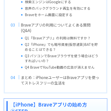
検索エンジンはGoogleにする
音声のバックグラウンド再生を有効にする
Braveをホーム画面に設定する
Braveアプリの利用についてよくある質問
(Q&A)
Q1『Braveアプリ』の利用は無料ですか？
Q2『iPhone』でも暗号資産(仮想通貨)BATを貯
めることはできる？
Q3 パソコンでBraveブラウザを使う場合はどう
すればいいの？
Q4 BraveでYouTube動画の広告が消えません
まとめ：iPhoneユーザーはBraveアプリを使っ
てストレスフリーの生活を
【iPhone】Braveアプリの始め方