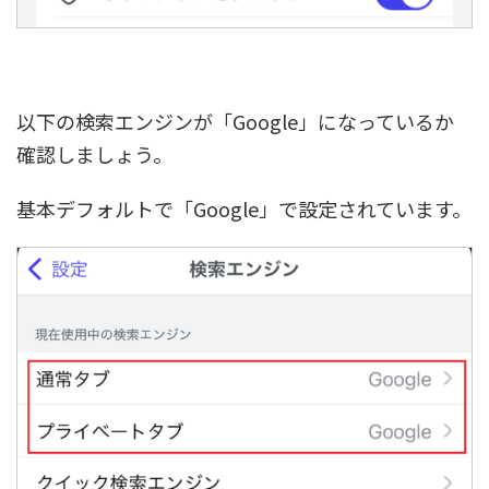
以下の検索エンジンが「Google」になっているか
確認しましょう。
基本デフォルトで「Google」で設定されています。