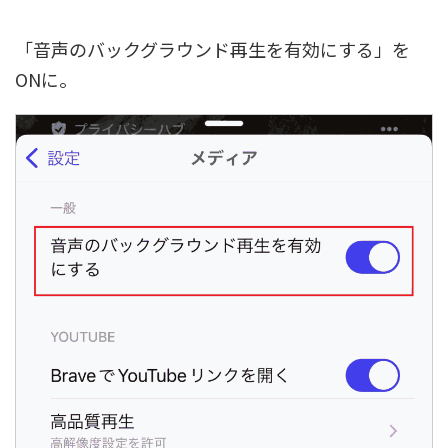
「音声のバックグラウンド再生を有効にする」を
ONに。