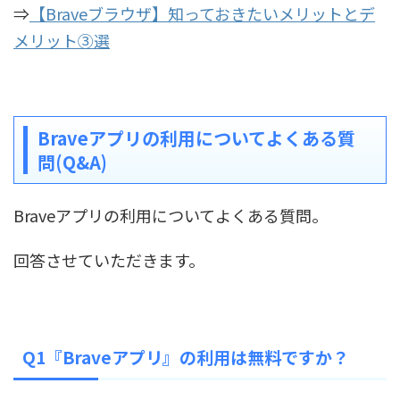
⇒
【Braveブラウザ】知っておきたいメリットとデ
メリット③選
Braveアプリの利用についてよくある質
問(Q&A)
Braveアプリの利用についてよくある質問。
回答させていただきます。
Q1『Braveアプリ』の利用は無料ですか？