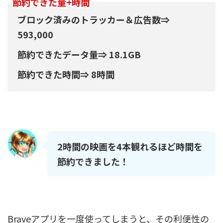
節約できた量+時間
ブロック済みのトラッカー＆広告数⇒
593,000
節約できたデータ量⇒ 18.1GB
節約できた時間⇒ 8時間
2時間の映画を4本観れるほど時間を
節約できました！
Braveアプリを一度使ってしまうと、その利便性の