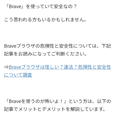
「Brave」を使っていて安全なの？
こう思われる方もいるかもしれません。
Braveブラウザの危険性と安全性については、下記
記事をお読みになってご判断ください。
⇒
Braveブラウザは怪しい？違法？危険性と安全性
について調査
「Braveを使うのが怖いよ！」という方は、以下の
記事でメリットとデメリットを解説しています。