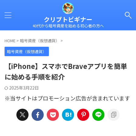
クリプトビギナー
40代から暗号資産を始める初心者の方へ
HOME
>
暗号資産（仮想通貨）
>
暗号資産（仮想通貨）
【iPhone】スマホでBraveアプリを簡単
に始める手順を紹介
2025年3月22日
※当サイトはプロモーション広告が含まれています