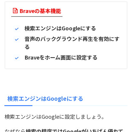
Braveの基本機能
検索エンジンはGoogleにする
音声のバックグラウンド再生を有効にす
る
Braveをホーム画面に設定する
検索エンジンはGoogleにする
検索エンジンはGoogleに設定しましょう。
なぜなら
検索の精度ではGoogleがいちばん優れて