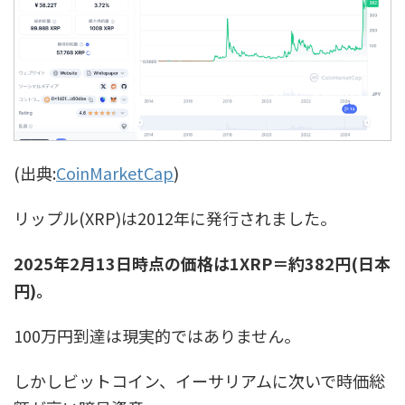
(出典:
CoinMarketCap
)
リップル(XRP)は2012年に発行されました。
2025年2月13日時点の価格は1XRP＝約382円(日本
円)。
100万円到達は現実的ではありません。
しかしビットコイン、イーサリアムに次いで時価総