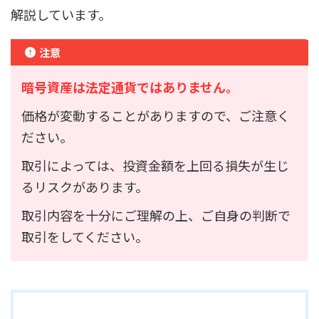
解説しています。
注意
暗号資産は法定通貨ではありません。
価格が変動することがありますので、ご注意く
ださい。
取引によっては、投資金額を上回る損失が生じ
るリスクがあります。
取引内容を十分にご理解の上、ご自身の判断で
取引をしてください。