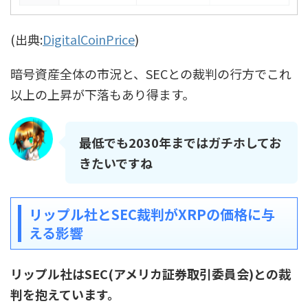
(出典:
DigitalCoinPrice
)
暗号資産全体の市況と、SECとの裁判の行方でこれ
以上の上昇が下落もあり得ます。
最低でも2030年まではガチホしてお
きたいですね
リップル社とSEC裁判がXRPの価格に与
える影響
リップル社はSEC(アメリカ証券取引委員会)との裁
判を抱えています。