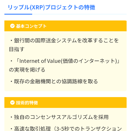
リップル(XRP)プロジェクトの特徴
基本コンセプト
・銀行間の国際送金システムを改革することを
目指す
・「Internet of Value(価値のインターネット)」
の実現を掲げる
・既存の金融機関との協調路線を取る
技術的特徴
・独自のコンセンサスアルゴリズムを採用
・高速な取引処理（3-5秒でのトランザクション