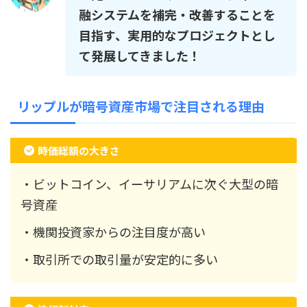
融システムを補完・改善することを
目指す、実用的なプロジェクトとし
て発展してきました！
リップルが暗号資産市場で注目される理由
時価総額の大きさ
・ビットコイン、イーサリアムに次ぐ大型の暗
号資産
・機関投資家からの注目度が高い
・取引所での取引量が安定的に多い