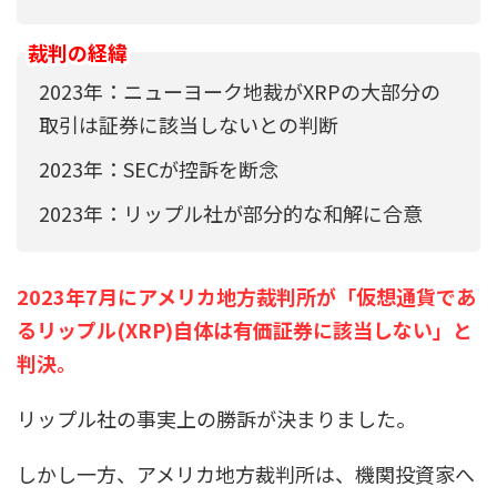
裁判の経緯
2023年：ニューヨーク地裁がXRPの大部分の
取引は証券に該当しないとの判断
2023年：SECが控訴を断念
2023年：リップル社が部分的な和解に合意
2023年7月にアメリカ地方裁判所が「仮想通貨であ
るリップル(XRP)自体は有価証券に該当しない」と
判決。
リップル社の事実上の勝訴
が決まりました。
しかし一方、アメリカ地方裁判所は、機関投資家へ