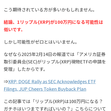
こう期待されている方が多いかもしれません。
結論、1リップル(XRP)が100万円になる可能性は
低いです。
しかし可能性がゼロとはいいません。
なぜなら2025年2月14日の報道では「アメリカ証券
取引委員会(SEC)がリップル(XRP)現物ETFの申請を
受理」したからです。
⇒
XRP, DOGE Rally as SEC Acknowledges ETF
Filings, JUP Cheers Token Buyback Plan
この記事では「リップル(XRP)は100万円になる？
ガチホはいつまですればいいの？」こちらについて