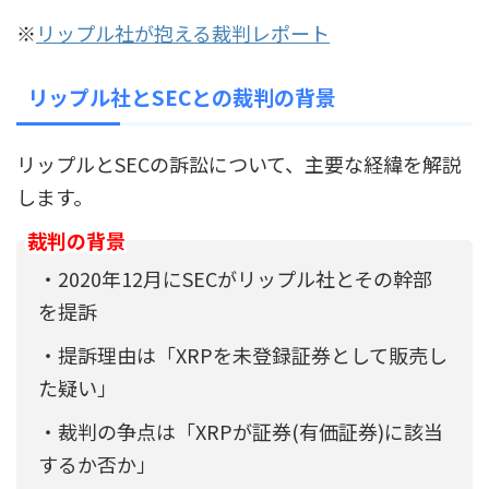
※
リップル社が抱える裁判レポート
リップル社とSECとの裁判の背景
リップルとSECの訴訟について、主要な経緯を解説
します。
裁判の背景
・2020年12月にSECがリップル社とその幹部
を提訴
・提訴理由は「XRPを未登録証券として販売し
た疑い」
・裁判の争点は「XRPが証券(有価証券)に該当
するか否か」