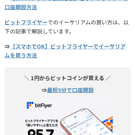
口座開設方法
ビットフライヤー
でのイーサリアムの買い方は、以
下の記事で解説しています。
⇒
【スマホでOK】ビットフライヤーでイーサリア
ムを買う方法
＼ 1円からビットコインが買える ／
⇒
最短5分で口座開設