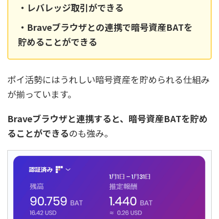
・レバレッジ取引ができる
・Braveブラウザとの連携で暗号資産BATを
貯めることができる
ポイ活勢にはうれしい暗号資産を貯められる仕組み
が揃っています。
Braveブラウザと連携すると、暗号資産BATを貯め
ることができる
のも強み。