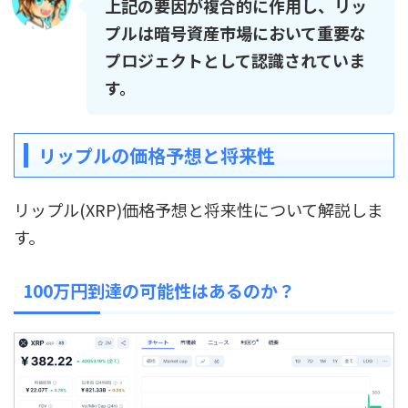
上記の要因が複合的に作用し、リッ
プルは暗号資産市場において重要な
プロジェクトとして認識されていま
す。
リップルの価格予想と将来性
リップル(XRP)価格予想と将来性について解説しま
す。
100万円到達の可能性はあるのか？