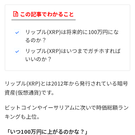
この記事でわかること
リップル(XRP)は将来的に100万円にな
るのか？
リップル(XRP)はいつまでガチホすれば
いいのか？
リップル(XRP)とは2012年から発行されている暗号
資産(仮想通貨)です。
ビットコインやイーサリアムに次いで時価総額ラン
キングも上位。
「いつ100万円に上がるのかな？」