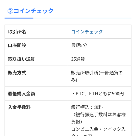
②コインチェック
取引所名
コインチェック
口座開設
最短5分
取り扱い通貨
35通貨
販売方式
販売所取引所(一部通貨の
み)
最低購入金額
・BTC、ETHともに500円
入金手数料
銀行振込：無料
（銀行振込手数料はお客様
負担）
コンビニ入金・クイック入