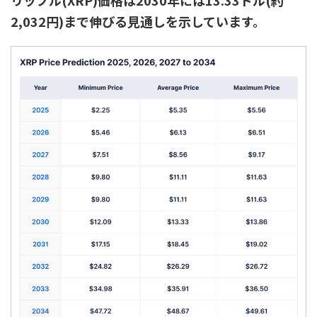
2,032円)まで伸びる見通しを示しています。