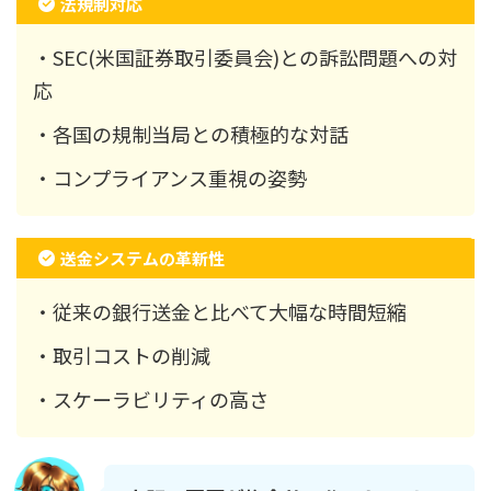
法規制対応
・SEC(米国証券取引委員会)との訴訟問題への対
応
・各国の規制当局との積極的な対話
・コンプライアンス重視の姿勢
送金システムの革新性
・従来の銀行送金と比べて大幅な時間短縮
・取引コストの削減
・スケーラビリティの高さ