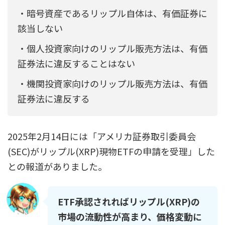
・暗号資産であるリップル自体は、有価証券に
該当しない
・個人投資家向けのリップル販売方法は、有価
証券法に違反することはない
・機関投資家向けのリップル販売方法は、有価
証券法に違反する
2025年2月14日には「アメリカ証券取引委員会
(SEC)がリップル(XRP)現物ETFの申請を受理」した
との報道がありました。
ETF承認されればリップル(XRP)の
市場の流動性が高まり、価格変動に