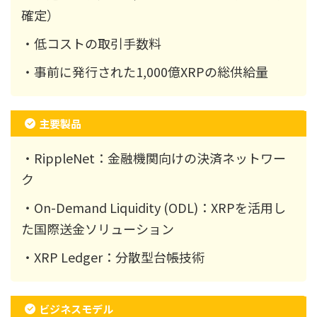
確定）
・低コストの取引手数料
・事前に発行された1,000億XRPの総供給量
主要製品
・RippleNet：金融機関向けの決済ネットワー
ク
・On-Demand Liquidity (ODL)：XRPを活用し
た国際送金ソリューション
・XRP Ledger：分散型台帳技術
ビジネスモデル