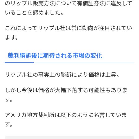
のリップル販売方法について有価証券法に違反して
いることを認めました。
これによってリップル社は常に動向が注目されてい
ます。
裁判勝訴後に期待される市場の変化
リップル社の事実上の勝訴により価格は上昇。
しかし今後は価格が大幅下落する可能性もありま
す。
アメリカ地方裁判所は以下のように名言していま
す。