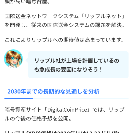
額が高い暗号資産。
国際送金ネットワークシステム「リップルネット」
を開発し、従来の国際送金システムの課題を解決。
これによりリップルへの期待値は高まっています。
リップル社が上場を計画しているの
も急成長の要因になりそう！
2030年までの長期的な見通しを分析
暗号資産サイト「DigitalCoinPrice」では、リップ
ルの今後の価格予想を公開。
リップル(XRP)価格は2030年には13.33ドル(約