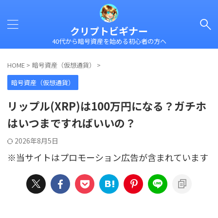
クリプトビギナー
40代から暗号資産を始める初心者の方へ
HOME
>
暗号資産（仮想通貨）
>
暗号資産（仮想通貨）
リップル(XRP)は100万円になる？ガチホ
はいつまですればいいの？
2026年8月5日
※当サイトはプロモーション広告が含まれています