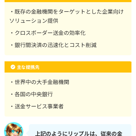
・既存の金融機関をターゲットとした企業向け
ソリューション提供
・クロスボーダー送金の効率化
・銀行間決済の迅速化とコスト削減
主な提携先
・世界中の大手金融機関
・各国の中央銀行
・送金サービス事業者
上記のようにリップルは、従来の金